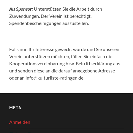
Als Sponsor:
Unterstützen Sie die Arbeit durch
Zuwendungen. Der Verein ist berechtigt,
Spendenbescheinigungen auszustellen.
Falls nun Ihr Interesse geweckt wurde und Sie unseren
Verein unterstützen möchten, füllen Sie einfach die
Kooperationsvereinbarung bzw. Beitrittserklärung aus
und senden diese an die darauf angegebene Adresse
oder an info@kulturliste-ratingen.de
META
Anmelden