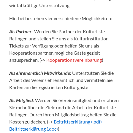
wir tatkräftige Unterstützung.
Hierbei bestehen vier verschiedene Möglichkeiten:
Als Partner
:
Werden Sie Partner der Kulturliste
Ratingen und stellen Sie uns als Kulturinstitution
Tickets zur Verfügung oder helfen Sie uns als
Kooperationspartner, mögliche Gäste gezielt
anzusprechen. (->
Kooperationsvereinbarung
)
Als ehrenamtlich Mitwirkende:
Unterstützen Sie die
Arbeit des Vereins ehrenamtlich und vermitteln Sie
Karten an die registrierten Kulturgäste
Als Mitglied:
Werden Sie Vereinsmitglied und erfahren
Sie mehr über die Ziele und die Arbeit der Kulturliste
Ratingen. Durch Ihren Mitgliedsbeitrag helfen Sie die
Kosten zu decken. (->
Beitrittserklärung (.pdf)
|
Beitrittserklärung (.doc)
)